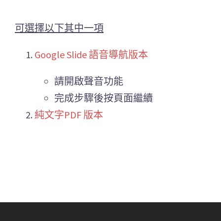
可選擇以下其中一項
Google Slide 語音導航版本
請開啟聲音功能
完成步驟後按頁面繼續
純文字PDF 版本