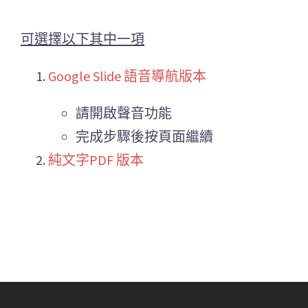
可選擇以下其中一項
Google Slide 語音導航版本
請開啟聲音功能
完成步驟後按頁面繼續
純文字PDF 版本