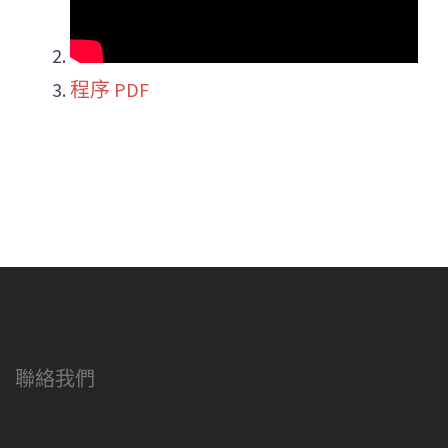
程序 PDF
聯絡我們