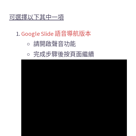
可選擇以下其中一項
Google Slide 語音導航版本
請開啟聲音功能
完成步驟後按頁面繼續