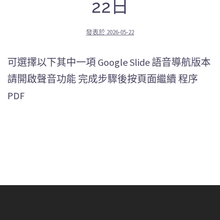
22日
發表於
2026-05-22
可選擇以下其中一項 Google Slide 語音導航版本
請開啟聲音功能 完成步驟後按頁面繼續 程序
PDF